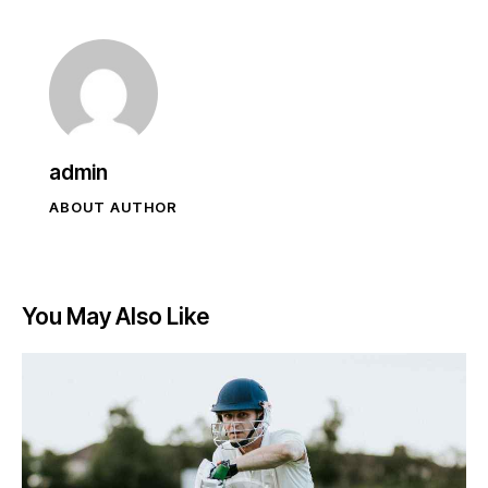
admin
ABOUT AUTHOR
You May Also Like