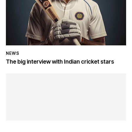
NEWS
The big interview with Indian cricket stars