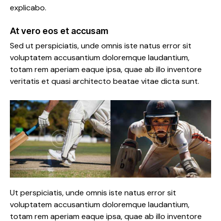
explicabo.
At vero eos et accusam
Sed ut perspiciatis, unde omnis iste natus error sit
voluptatem accusantium doloremque laudantium,
totam rem aperiam eaque ipsa, quae ab illo inventore
veritatis et quasi architecto beatae vitae dicta sunt.
Ut perspiciatis, unde omnis iste natus error sit
voluptatem accusantium doloremque laudantium,
totam rem aperiam eaque ipsa, quae ab illo inventore