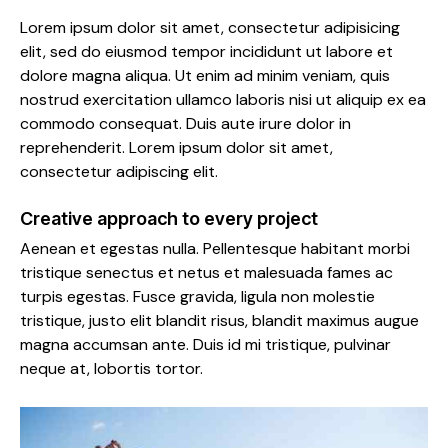
Lorem ipsum dolor sit amet, consectetur adipisicing
elit, sed do eiusmod tempor incididunt ut labore et
dolore magna aliqua. Ut enim ad minim veniam, quis
nostrud exercitation ullamco laboris nisi ut aliquip ex ea
commodo consequat. Duis aute irure dolor in
reprehenderit. Lorem ipsum dolor sit amet,
consectetur adipiscing elit.
Creative approach to every project
Aenean et egestas nulla. Pellentesque habitant morbi
tristique senectus et netus et malesuada fames ac
turpis egestas. Fusce gravida, ligula non molestie
tristique, justo elit blandit risus, blandit maximus augue
magna accumsan ante. Duis id mi tristique, pulvinar
neque at, lobortis tortor.