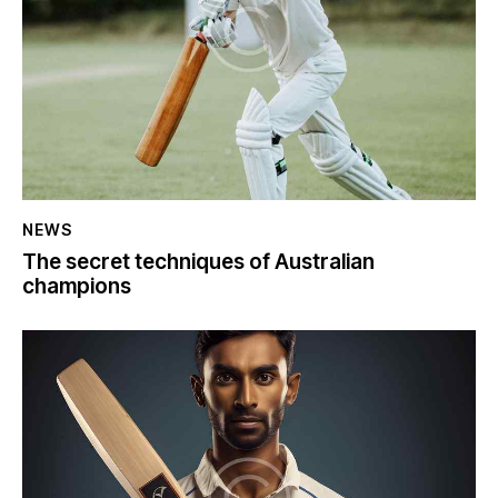
NEWS
The secret techniques of Australian
champions