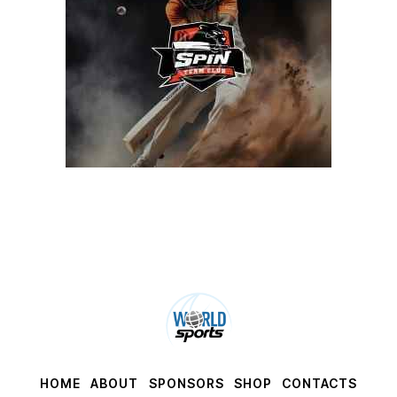
HOME
ABOUT
SPONSORS
SHOP
CONTACTS