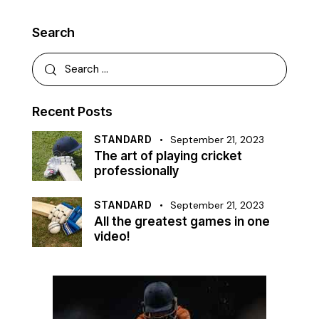
Search
Recent Posts
STANDARD
September 21, 2023
The art of playing cricket
professionally
STANDARD
September 21, 2023
All the greatest games in one
video!