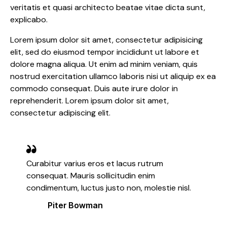
veritatis et quasi architecto beatae vitae dicta sunt,
explicabo.
Lorem ipsum dolor sit amet, consectetur adipisicing
elit, sed do eiusmod tempor incididunt ut labore et
dolore magna aliqua. Ut enim ad minim veniam, quis
nostrud exercitation ullamco laboris nisi ut aliquip ex ea
commodo consequat. Duis aute irure dolor in
reprehenderit. Lorem ipsum dolor sit amet,
consectetur adipiscing elit.
Curabitur varius eros et lacus rutrum
consequat. Mauris sollicitudin enim
condimentum, luctus justo non, molestie nisl.
Piter Bowman