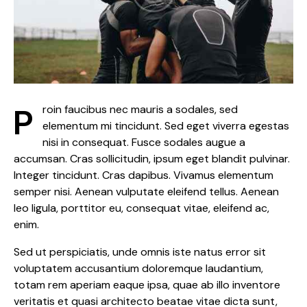
Proin faucibus nec mauris a sodales, sed
elementum mi tincidunt. Sed eget viverra egestas
nisi in consequat. Fusce sodales augue a
accumsan. Cras sollicitudin, ipsum eget blandit pulvinar.
Integer tincidunt. Cras dapibus. Vivamus elementum
semper nisi. Aenean vulputate eleifend tellus. Aenean
leo ligula, porttitor eu, consequat vitae, eleifend ac,
enim.
Sed ut perspiciatis, unde omnis iste natus error sit
voluptatem accusantium doloremque laudantium,
totam rem aperiam eaque ipsa, quae ab illo inventore
veritatis et quasi architecto beatae vitae dicta sunt,