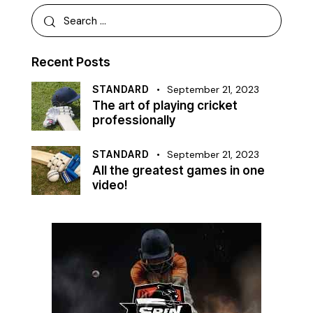
Recent Posts
STANDARD
September 21, 2023
The art of playing cricket
professionally
STANDARD
September 21, 2023
All the greatest games in one
video!