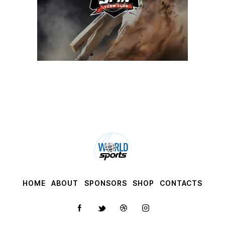
HOME
ABOUT
SPONSORS
SHOP
CONTACTS