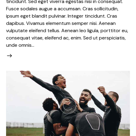
tincidunt. Sed eget viverra egestas nisi in consequat.
Fusce sodales augue a accumsan. Cras sollicitudin,
ipsum eget blandit pulvinar. Integer tincidunt. Cras
dapibus. Vivamus elementum semper nisi. Aenean
vulputate eleifend tellus. Aenean leo ligula, porttitor eu,
consequat vitae, eleifend ac, enim. Sed ut perspiciatis,
unde omnis…