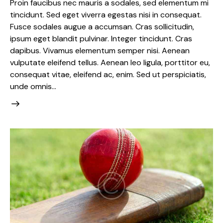
Proin faucibus nec mauris a sodales, sed elementum mi
tincidunt. Sed eget viverra egestas nisi in consequat.
Fusce sodales augue a accumsan. Cras sollicitudin,
ipsum eget blandit pulvinar. Integer tincidunt. Cras
dapibus. Vivamus elementum semper nisi. Aenean
vulputate eleifend tellus. Aenean leo ligula, porttitor eu,
consequat vitae, eleifend ac, enim. Sed ut perspiciatis,
unde omnis…