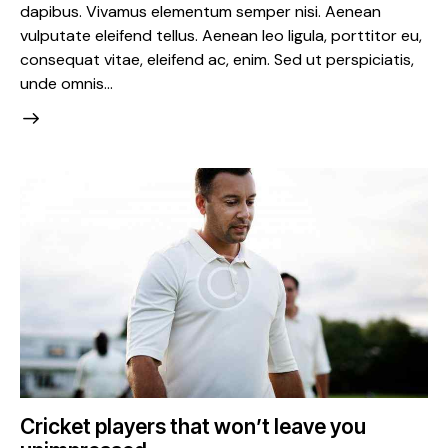
dapibus. Vivamus elementum semper nisi. Aenean
vulputate eleifend tellus. Aenean leo ligula, porttitor eu,
consequat vitae, eleifend ac, enim. Sed ut perspiciatis,
unde omnis…
Cricket players that won’t leave you