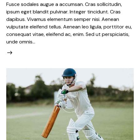
Fusce sodales augue a accumsan. Cras sollicitudin,
ipsum eget blandit pulvinar. Integer tincidunt. Cras
dapibus. Vivamus elementum semper nisi. Aenean
vulputate eleifend tellus. Aenean leo ligula, porttitor eu,
consequat vitae, eleifend ac, enim. Sed ut perspiciatis,
unde omnis…