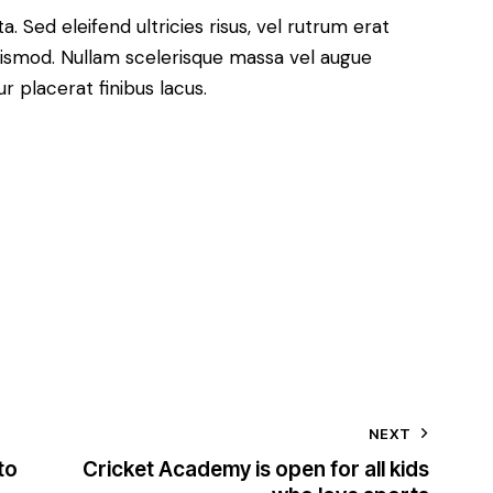
. Sed eleifend ultricies risus, vel rutrum erat
ismod. Nullam scelerisque massa vel augue
 placerat finibus lacus.
NEXT
to
Cricket Academy is open for all kids