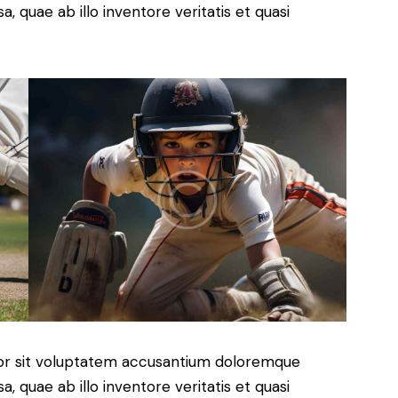
 quae ab illo inventore veritatis et quasi
rror sit voluptatem accusantium doloremque
 quae ab illo inventore veritatis et quasi