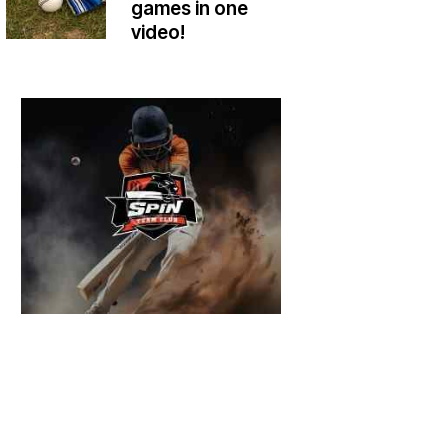
games in one
video!