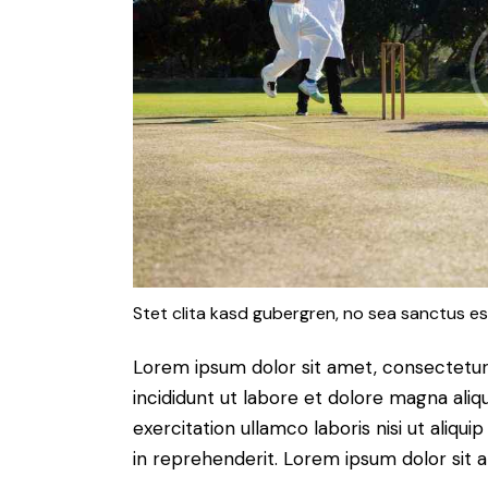
Stet clita kasd gubergren, no sea sanctus es
Lorem ipsum dolor sit amet, consectetur 
incididunt ut labore et dolore magna aliq
exercitation ullamco laboris nisi ut aliq
in reprehenderit. Lorem ipsum dolor sit a