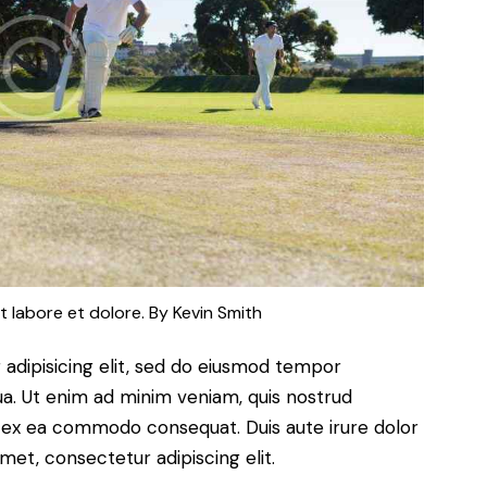
t labore et dolore. By
Kevin Smith
adipisicing elit, sed do eiusmod tempor
ua. Ut enim ad minim veniam, quis nostrud
uip ex ea commodo consequat. Duis aute irure dolor
met, consectetur adipiscing elit.