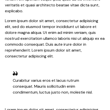
veritatis et quasi architecto beatae vitae dicta sunt,
explicabo.
Lorem ipsum dolor sit amet, consectetur adipisicing
elit, sed do eiusmod tempor incididunt ut labore et
dolore magna aliqua. Ut enim ad minim veniam, quis
nostrud exercitation ullamco laboris nisi ut aliquip ex ea
commodo consequat. Duis aute irure dolor in
reprehenderit. Lorem ipsum dolor sit amet,
consectetur adipiscing elit.
Curabitur varius eros et lacus rutrum
consequat. Mauris sollicitudin enim
condimentum, luctus justo non, molestie nisl.
Lorem ipsum dolor sit amet, consectetur adipisicing