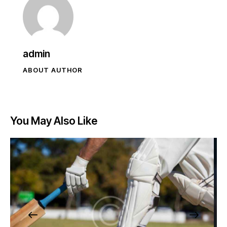
admin
ABOUT AUTHOR
You May Also Like