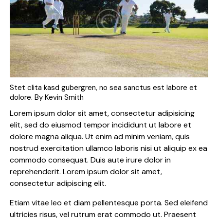
Stet clita kasd gubergren, no sea sanctus est labore et
dolore. By
Kevin Smith
Lorem ipsum dolor sit amet, consectetur adipisicing
elit, sed do eiusmod tempor incididunt ut labore et
dolore magna aliqua. Ut enim ad minim veniam, quis
nostrud exercitation ullamco laboris nisi ut aliquip ex ea
commodo consequat. Duis aute irure dolor in
reprehenderit. Lorem ipsum dolor sit amet,
consectetur adipiscing elit.
Etiam vitae leo et diam pellentesque porta. Sed eleifend
ultricies risus, vel rutrum erat commodo ut. Praesent