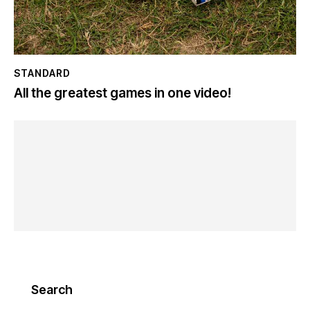
STANDARD
All the greatest games in one video!
Search