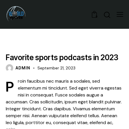
0
STANDARD
Favorite sports podcasts in 2023
ADMIN
September 21, 2023
Proin faucibus nec mauris a sodales, sed
elementum mi tincidunt. Sed eget viverra egestas
nisi in consequat. Fusce sodales augue a
accumsan. Cras sollicitudin, ipsum eget blandit pulvinar.
Integer tincidunt. Cras dapibus. Vivamus elementum
semper nisi. Aenean vulputate eleifend tellus. Aenean
leo ligula, porttitor eu, consequat vitae, eleifend ac,