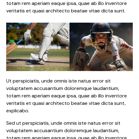
totam rem aperiam eaque ipsa, quae ab illo inventore
veritatis et quasi architecto beatae vitae dicta sunt.
Ut perspiciatis, unde omnis iste natus error sit
voluptatem accusantium doloremque laudantium,
totam rem aperiam eaque ipsa, quae ab illo inventore
veritatis et quasi architecto beatae vitae dicta sunt,
explicabo.
Sed ut perspiciatis, unde omnis iste natus error sit
voluptatem accusantium doloremque laudantium,
totam rem aperiam eaque ipsa, quae ab illo inventore