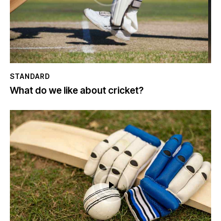
STANDARD
What do we like about cricket?