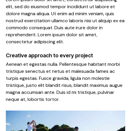
elit, sed do eiusmod tempor incididunt ut labore et
dolore magna aliqua. Ut enim ad minim veniam, quis
nostrud exercitation ullamco laboris nisi ut aliquip ex ea
commodo consequat. Duis aute irure dolor in
reprehenderit. Lorem ipsum dolor sit amet,
consectetur adipiscing elit.
Creative approach to every project
Aenean et egestas nulla. Pellentesque habitant morbi
tristique senectus et netus et malesuada fames ac
turpis egestas. Fusce gravida, ligula non molestie
tristique, justo elit blandit risus, blandit maximus augue
magna accumsan ante. Duis id mi tristique, pulvinar
neque at, lobortis tortor.