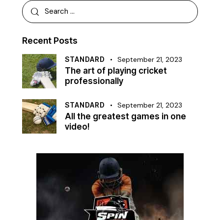
Recent Posts
STANDARD
September 21, 2023
The art of playing cricket
professionally
STANDARD
September 21, 2023
All the greatest games in one
video!