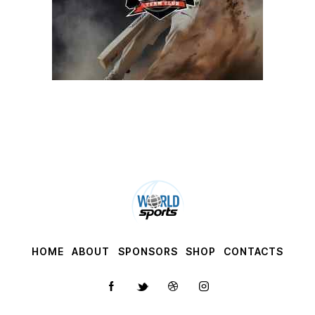
HOME
ABOUT
SPONSORS
SHOP
CONTACTS