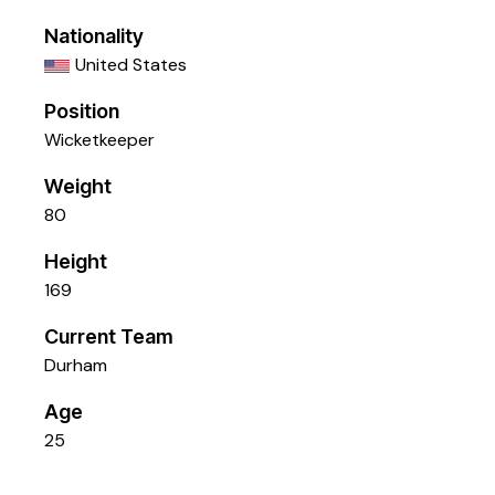
Nationality
United States
Position
Wicketkeeper
Weight
80
Height
169
Current Team
Durham
Age
25