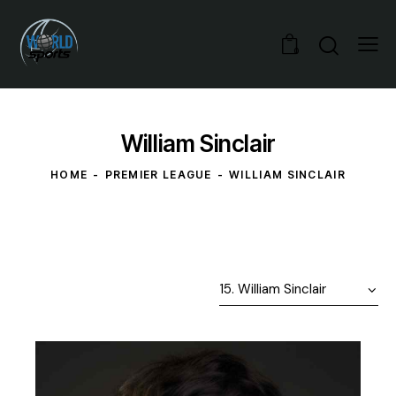
0
William Sinclair
HOME
PREMIER LEAGUE
WILLIAM SINCLAIR