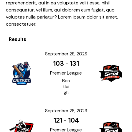
reprehenderit, qui in ea voluptate velit esse, nihil
consequatur, vel illum, qui dolorem eum fugiat, quo
voluptas nulla pariatur? Lorem ipsum dolor sit amet,
consectetuer.
Results
September 28, 2023
103
-
131
Premier League
Ben
tlei
gh
September 28, 2023
121
-
104
Premier League