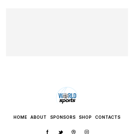
HOME
ABOUT
SPONSORS
SHOP
CONTACTS