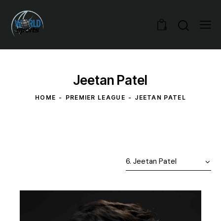
0
Jeetan Patel
HOME
PREMIER LEAGUE
JEETAN PATEL