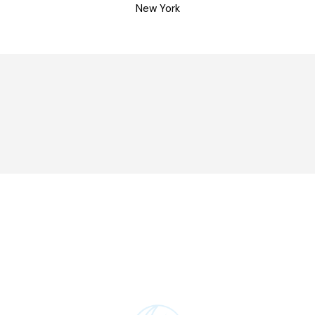
New York