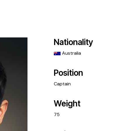
Nationality
Australia
Position
Captain
Weight
75