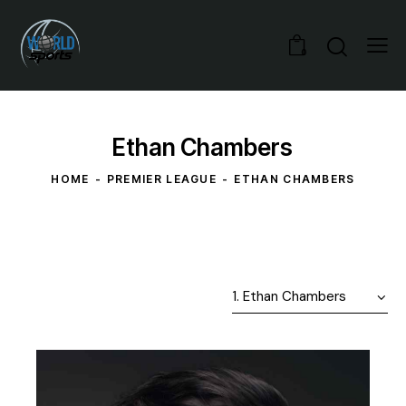
0
Ethan Chambers
HOME
PREMIER LEAGUE
ETHAN CHAMBERS