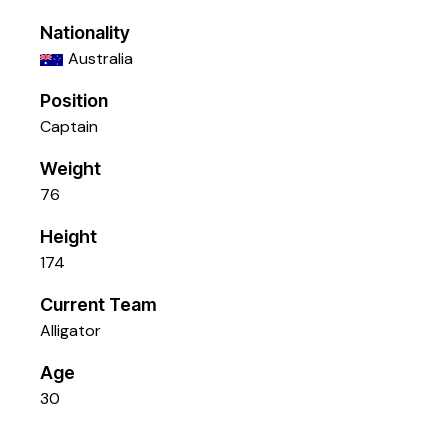
Nationality
Australia
Position
Captain
Weight
76
Height
174
Current Team
Alligator
Age
30