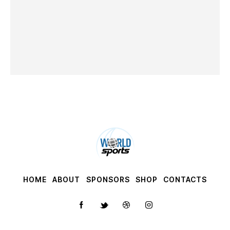
HOME
ABOUT
SPONSORS
SHOP
CONTACTS