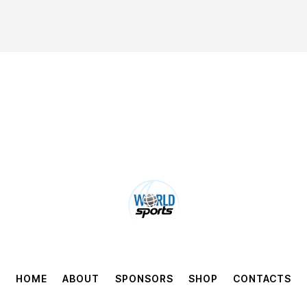
HOME
ABOUT
SPONSORS
SHOP
CONTACTS