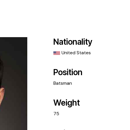
Nationality
United States
Position
Batsman
Weight
75