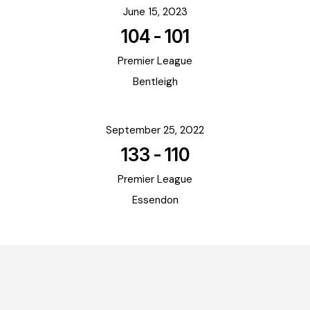
June 15, 2023
104
-
101
Premier League
Bentleigh
September 25, 2022
133
-
110
Premier League
Essendon