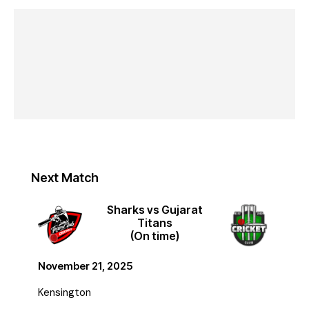
Next Match
Sharks vs Gujarat
Titans
(On time)
November 21, 2025
Kensington