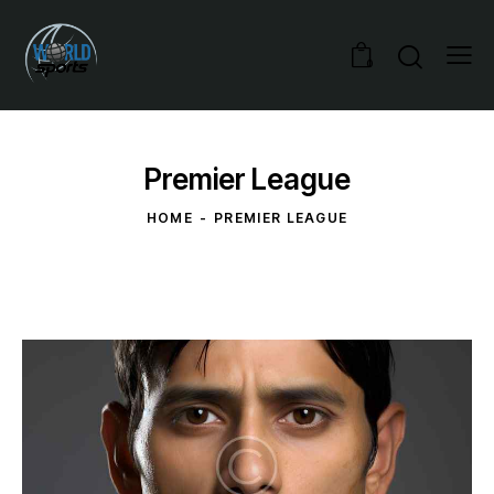
0
Premier League
HOME
PREMIER LEAGUE