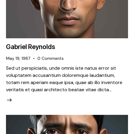
Gabriel Reynolds
May 19, 1987
0
Comments
Sed ut perspiciatis, unde omnis iste natus error sit
voluptatem accusantium doloremque laudantium,
totam rem aperiam eaque ipsa, quae ab illo inventore
veritatis et quasi architecto beatae vitae dicta…