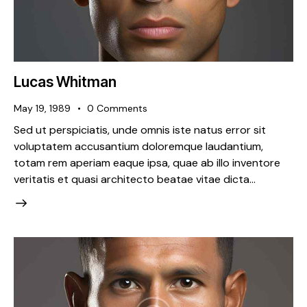
Lucas Whitman
May 19, 1989
0
Comments
Sed ut perspiciatis, unde omnis iste natus error sit
voluptatem accusantium doloremque laudantium,
totam rem aperiam eaque ipsa, quae ab illo inventore
veritatis et quasi architecto beatae vitae dicta…